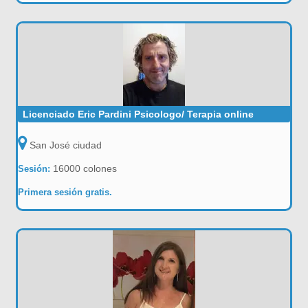
Licenciado Eric Pardini Psicologo/ Terapia online
San José ciudad
16000 colones
Sesión:
Primera sesión gratis.