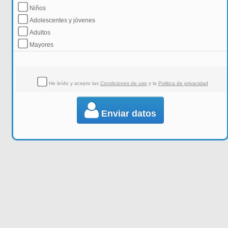
Niños
Adolescentes y jóvenes
Adultos
Mayores
He leído y acepto las
Condiciones de uso
y la
Politica de privacidad
Enviar datos