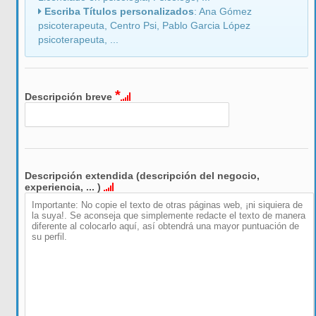
Escriba Títulos personalizados
: Ana Gómez
psicoterapeuta, Centro Psi, Pablo Garcia López
psicoterapeuta, ...
*
Descripción breve
Descripción extendida (descripción del negocio,
experiencia, ... )