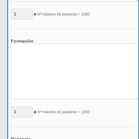
Nº máximo de palabras = 1000
Formación
Nº máximo de palabras = 1000
Docencia