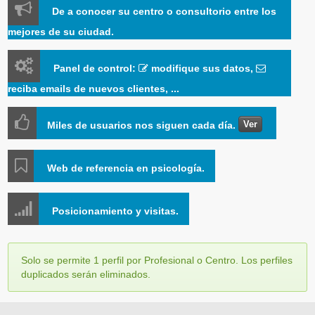
De a conocer su centro o consultorio entre los
mejores de su ciudad.
Panel de control:
modifique sus datos,
reciba emails de nuevos clientes, ...
Ver
Miles de usuarios nos siguen cada día.
Web de referencia en psicología.
Posicionamiento y visitas.
Solo se permite 1 perfil por Profesional o Centro. Los perfiles
duplicados serán eliminados.