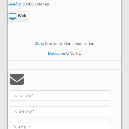
30000 colones
Sesión:
Web
San José, San José ciudad
Zona
ONLINE
Dirección