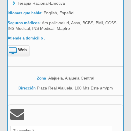
Terapia Racional-Emotiva
English, Español
Idiomas que habla:
Ars palic-salud, Assa, BCBS, BMI, CCSS,
Seguros médicos:
INS Medical, INS Medical, Mapfre
Atiende a domicilio .
Web
Alajuela, Alajuela Central
Zona
Plaza Real Alajuela, 100 Mts Este am/pm
Dirección