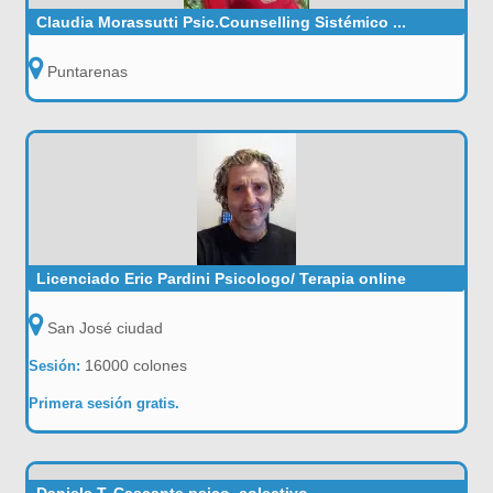
Claudia Morassutti Psic.Counselling Sistémico ...
Puntarenas
Licenciado Eric Pardini Psicologo/ Terapia online
San José ciudad
16000 colones
Sesión:
Primera sesión gratis.