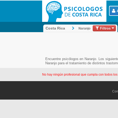
Filtros
Costa Rica
Naranjo
Encuentre psicólogos en Naranjo. Los siguient
Naranjo para el tratamiento de distintos trasto
No hay ningún profesional que cumpla con todos los fi
Con