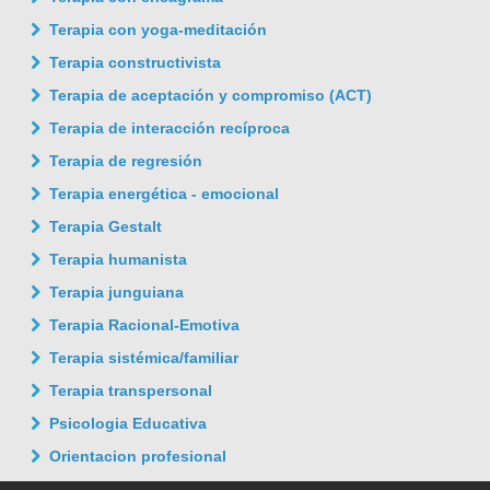
Terapia con yoga-meditación
Terapia constructivista
Terapia de aceptación y compromiso (ACT)
Terapia de interacción recíproca
Terapia de regresión
Terapia energética - emocional
Terapia Gestalt
Terapia humanista
Terapia junguiana
Terapia Racional-Emotiva
Terapia sistémica/familiar
Terapia transpersonal
Psicologia Educativa
Orientacion profesional