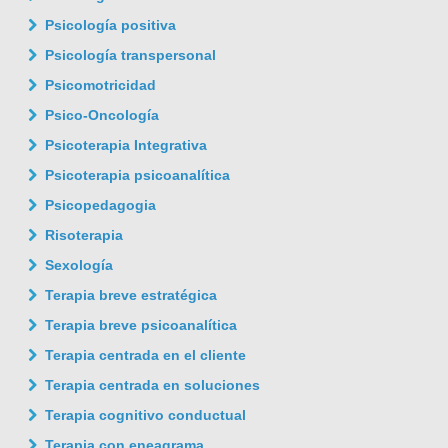
Psicología positiva
Psicología transpersonal
Psicomotricidad
Psico-Oncología
Psicoterapia Integrativa
Psicoterapia psicoanalítica
Psicopedagogia
Risoterapia
Sexología
Terapia breve estratégica
Terapia breve psicoanalítica
Terapia centrada en el cliente
Terapia centrada en soluciones
Terapia cognitivo conductual
Terapia con eneagrama